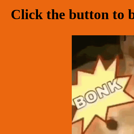
Click
the button
to 